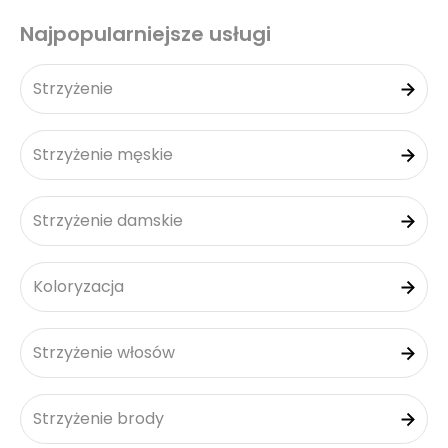
Najpopularniejsze usługi
Strzyżenie
Strzyżenie męskie
Strzyżenie damskie
Koloryzacja
Strzyżenie włosów
Strzyżenie brody