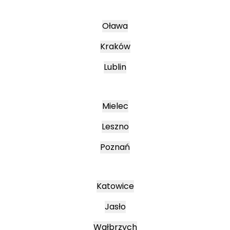
Oława
Kraków
Lublin
Mielec
Leszno
Poznań
Katowice
Jasło
Wałbrzych