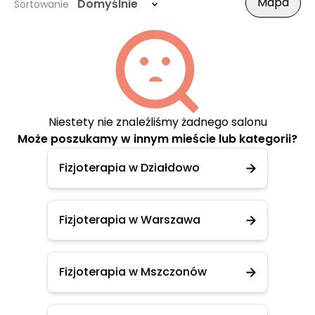
Mapa
Domyślnie
Sortowanie
Niestety nie znaleźliśmy żadnego salonu
Może poszukamy w innym mieście lub kategorii?
Fizjoterapia w Działdowo
Fizjoterapia w Warszawa
Fizjoterapia w Mszczonów