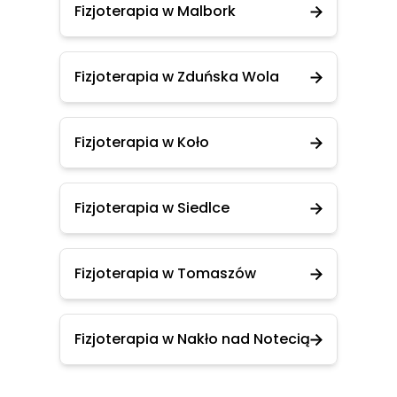
Fizjoterapia w Malbork
Fizjoterapia w Zduńska Wola
Fizjoterapia w Koło
Fizjoterapia w Siedlce
Fizjoterapia w Tomaszów
Fizjoterapia w Nakło nad Notecią