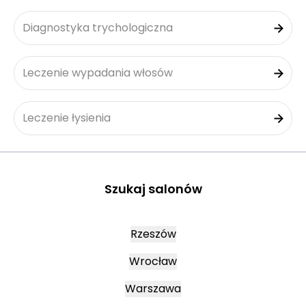
Diagnostyka trychologiczna
Leczenie wypadania włosów
Leczenie łysienia
Szukaj salonów
Rzeszów
Wrocław
Warszawa