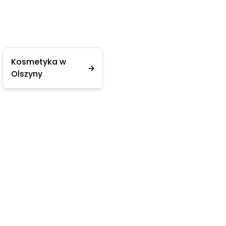
Kosmetyka w
Olszyny