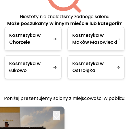
Niestety nie znaleźliśmy żadnego salonu
Może poszukamy w innym mieście lub kategorii?
Kosmetyka w
Kosmetyka w
Chorzele
Maków Mazowiecki
Kosmetyka w
Kosmetyka w
Łukowo
Ostrołęka
Poniżej prezentujemy salony z miejscowości w pobliżu: