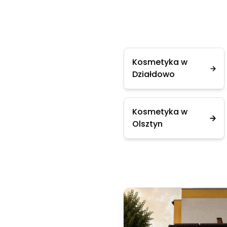
Kosmetyka w
Działdowo
Kosmetyka w
Olsztyn