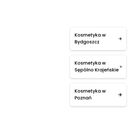
Kosmetyka w
Bydgoszcz
Kosmetyka w
Sępólno Krajeńskie
Kosmetyka w
Poznań