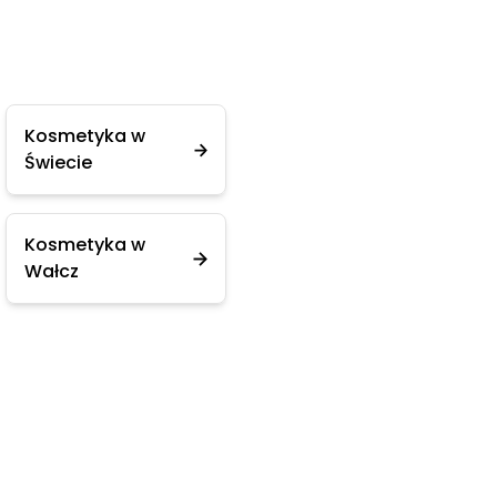
Kosmetyka w
Świecie
Kosmetyka w
Wałcz