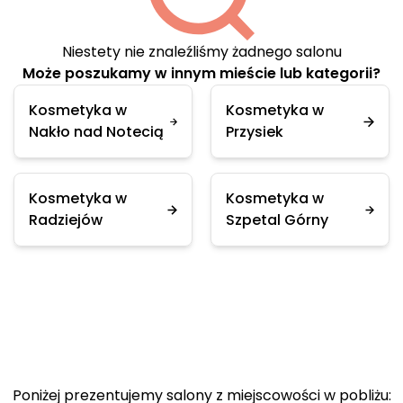
Niestety nie znaleźliśmy żadnego salonu
Może poszukamy w innym mieście lub kategorii?
Kosmetyka w
Kosmetyka w
Nakło nad Notecią
Przysiek
Kosmetyka w
Kosmetyka w
Radziejów
Szpetal Górny
Poniżej prezentujemy salony z miejscowości w pobliżu: