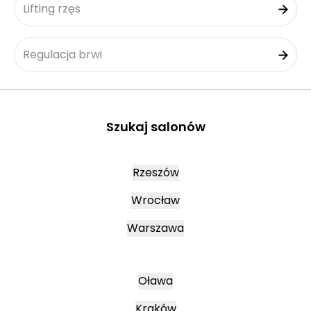
Lifting rzęs
Regulacja brwi
Szukaj salonów
Rzeszów
Wrocław
Warszawa
Oława
Kraków