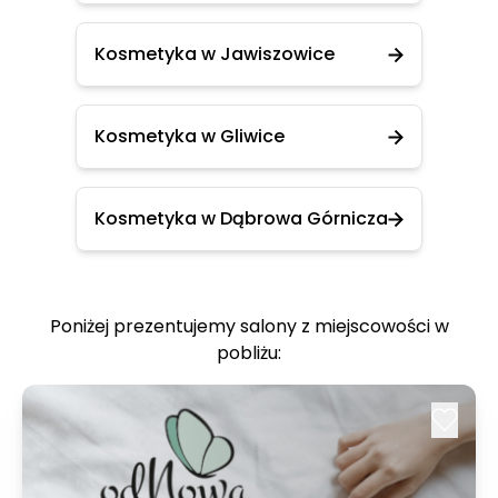
Kosmetyka w Jawiszowice
Kosmetyka w Gliwice
Kosmetyka w Dąbrowa Górnicza
Poniżej prezentujemy salony z miejscowości w
pobliżu: