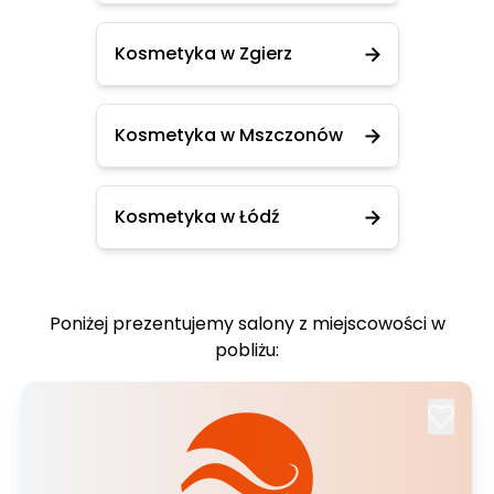
Kosmetyka w Zgierz
Kosmetyka w Mszczonów
Kosmetyka w Łódź
Poniżej prezentujemy salony z miejscowości w
pobliżu: