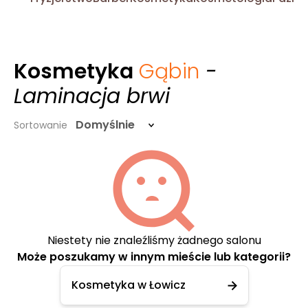
Kosmetyka
Gąbin
-
Laminacja brwi
Domyślnie
Sortowanie
Niestety nie znaleźliśmy żadnego salonu
Może poszukamy w innym mieście lub kategorii?
Kosmetyka w Łowicz