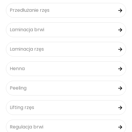
Przedłużanie rzęs
Laminacja brwi
Laminacja rzęs
Henna
Peeling
Lifting rzęs
Regulacja brwi