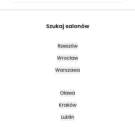
Szukaj salonów
Rzeszów
Wrocław
Warszawa
Oława
Kraków
Lublin