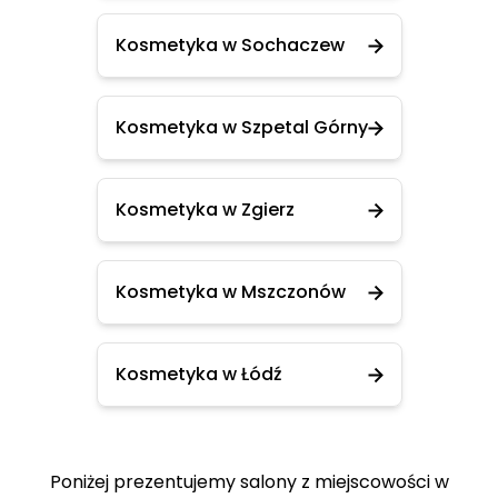
Kosmetyka w Sochaczew
Kosmetyka w Szpetal Górny
Kosmetyka w Zgierz
Kosmetyka w Mszczonów
Kosmetyka w Łódź
Poniżej prezentujemy salony z miejscowości w