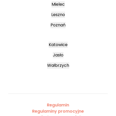
Mielec
Leszno
Poznań
Katowice
Jasło
Wałbrzych
Regulamin
Regulaminy promocyjne