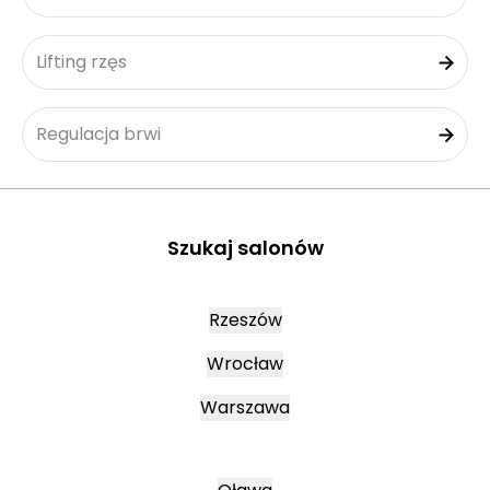
Lifting rzęs
Regulacja brwi
Szukaj salonów
Rzeszów
Wrocław
Warszawa