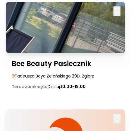
Bee Beauty Pasiecznik
Tadeusza Boya Żeleńskiego 29D
, Zgierz
Teraz zamknięte
Dzisiaj:
10:00-18:00