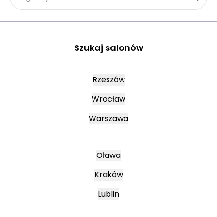
Szukaj salonów
Rzeszów
Wrocław
Warszawa
Oława
Kraków
Lublin