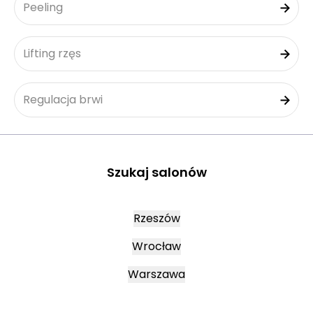
Peeling
Lifting rzęs
Regulacja brwi
Szukaj salonów
Rzeszów
Wrocław
Warszawa