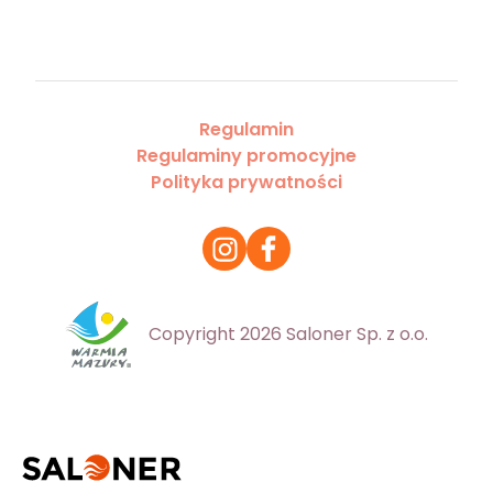
Regulamin
Regulaminy promocyjne
Polityka prywatności
Copyright 2026 Saloner Sp. z o.o.