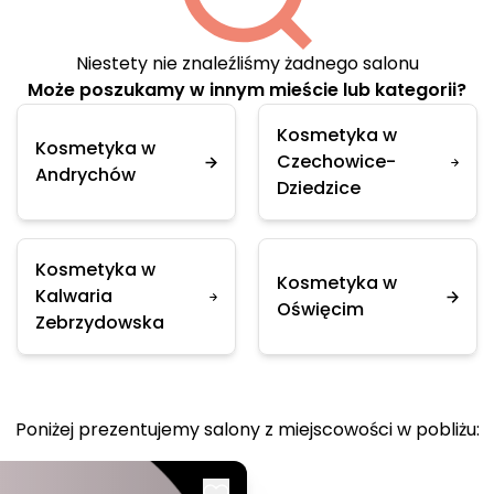
Niestety nie znaleźliśmy żadnego salonu
Może poszukamy w innym mieście lub kategorii?
Kosmetyka w
Kosmetyka w
Czechowice-
Andrychów
Dziedzice
Kosmetyka w
Kosmetyka w
Kalwaria
Oświęcim
Zebrzydowska
Poniżej prezentujemy salony z miejscowości w pobliżu: