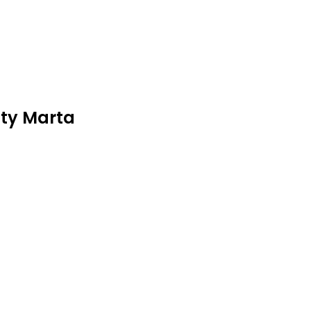
ty Marta