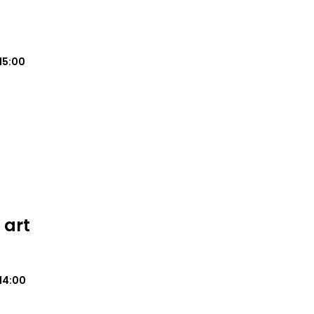
15:00
 art
14:00