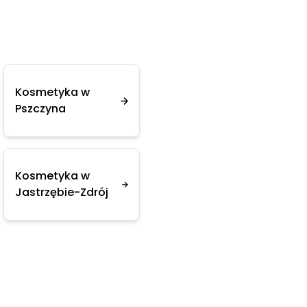
Kosmetyka w
Pszczyna
Kosmetyka w
Jastrzębie-Zdrój