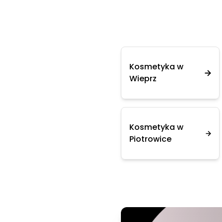
Kosmetyka w
Wieprz
Kosmetyka w
Piotrowice