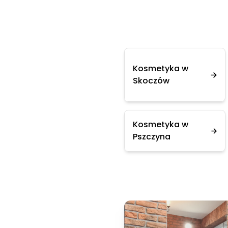
Kosmetyka w
Skoczów
Kosmetyka w
Pszczyna