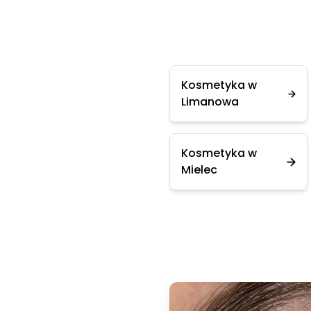
Kosmetyka w
Limanowa
Kosmetyka w
Mielec