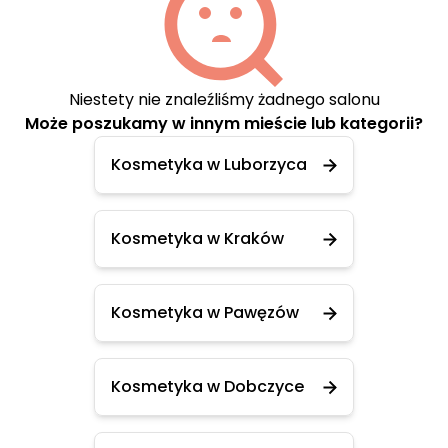
Niestety nie znaleźliśmy żadnego salonu
Może poszukamy w innym mieście lub kategorii?
Kosmetyka w Luborzyca
Kosmetyka w Kraków
Kosmetyka w Pawęzów
Kosmetyka w Dobczyce