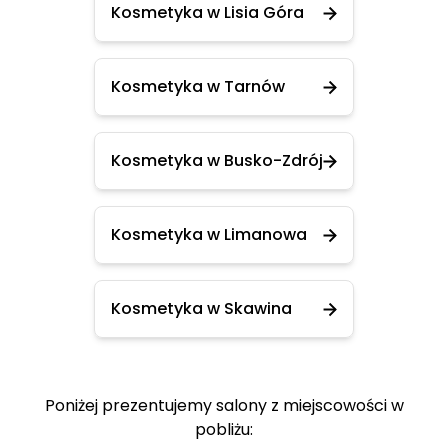
Kosmetyka w Lisia Góra
Kosmetyka w Tarnów
Kosmetyka w Busko-Zdrój
Kosmetyka w Limanowa
Kosmetyka w Skawina
Poniżej prezentujemy salony z miejscowości w
pobliżu: