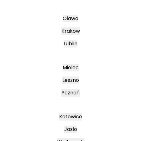
Oława
Kraków
Lublin
Mielec
Leszno
Poznań
Katowice
Jasło