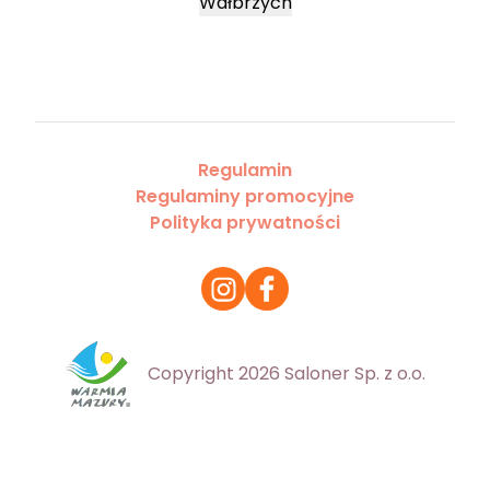
Wałbrzych
Regulamin
Regulaminy promocyjne
Polityka prywatności
Copyright 2026 Saloner Sp. z o.o.