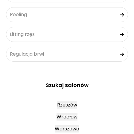
Peeling
Lifting rzęs
Regulacja brwi
Szukaj salonów
Rzeszów
Wrocław
Warszawa