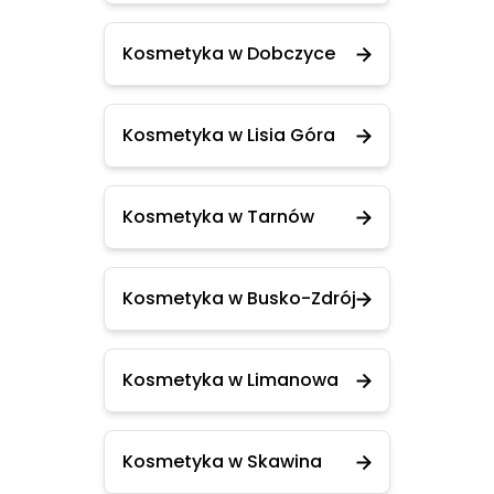
Kosmetyka w Dobczyce
Kosmetyka w Lisia Góra
Kosmetyka w Tarnów
Kosmetyka w Busko-Zdrój
Kosmetyka w Limanowa
Kosmetyka w Skawina