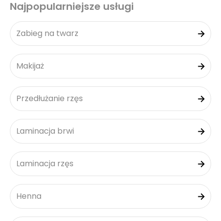
Najpopularniejsze usługi
Zabieg na twarz
Makijaż
Przedłużanie rzęs
Laminacja brwi
Laminacja rzęs
Henna