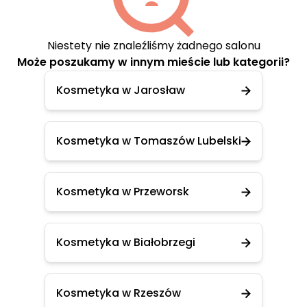
Niestety nie znaleźliśmy żadnego salonu
Może poszukamy w innym mieście lub kategorii?
Kosmetyka w Jarosław
Kosmetyka w Tomaszów Lubelski
Kosmetyka w Przeworsk
Kosmetyka w Białobrzegi
Kosmetyka w Rzeszów