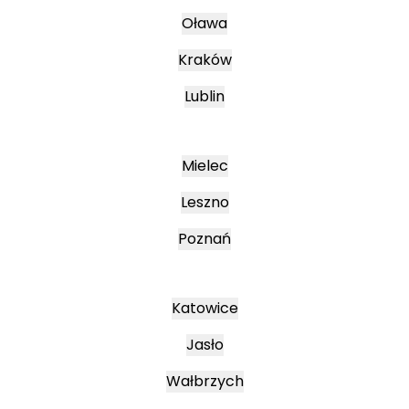
Oława
Kraków
Lublin
Mielec
Leszno
Poznań
Katowice
Jasło
Wałbrzych