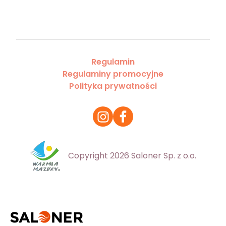
Regulamin
Regulaminy promocyjne
Polityka prywatności
Copyright 2026 Saloner Sp. z o.o.