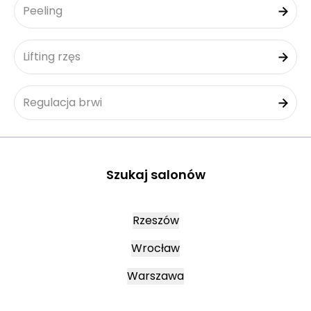
Peeling
Lifting rzęs
Regulacja brwi
Szukaj salonów
Rzeszów
Wrocław
Warszawa