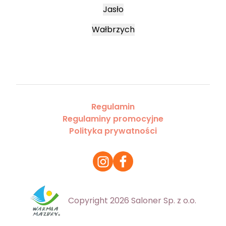
Jasło
Wałbrzych
Regulamin
Regulaminy promocyjne
Polityka prywatności
Copyright 2026 Saloner Sp. z o.o.