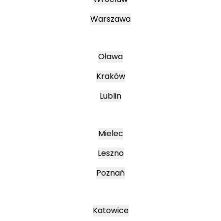
Warszawa
Oława
Kraków
Lublin
Mielec
Leszno
Poznań
Katowice