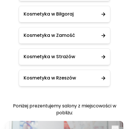
Kosmetyka w Biłgoraj
Kosmetyka w Zamość
Kosmetyka w Strażów
Kosmetyka w Rzeszów
Poniżej prezentujemy salony z miejscowości w
pobliżu: