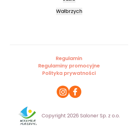
Wałbrzych
Regulamin
Regulaminy promocyjne
Polityka prywatności
Copyright 2026 Saloner Sp. z o.o.