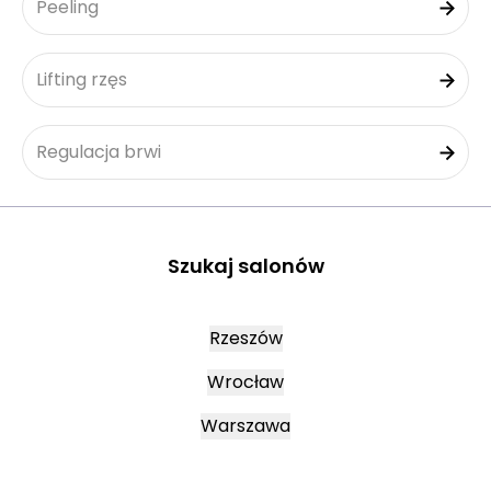
Peeling
Lifting rzęs
Regulacja brwi
Szukaj salonów
Rzeszów
Wrocław
Warszawa