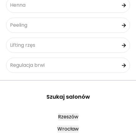
Henna
Peeling
Lifting rzęs
Regulacja brwi
Szukaj salonów
Rzeszów
Wrocław