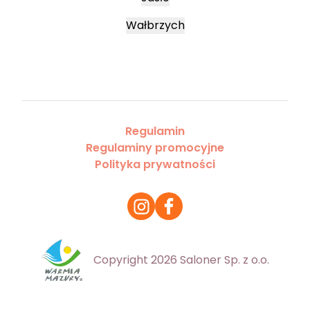
Wałbrzych
Regulamin
Regulaminy promocyjne
Polityka prywatności
Copyright 2026 Saloner Sp. z o.o.