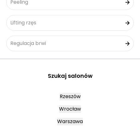
Peeling
Lifting rzęs
Regulacja brwi
Szukaj salonów
Rzeszów
Wrocław
Warszawa