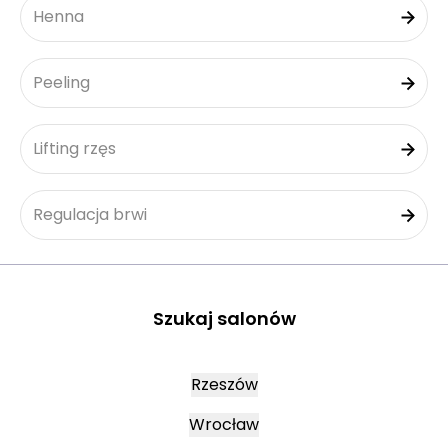
Henna
Peeling
Lifting rzęs
Regulacja brwi
Szukaj salonów
Rzeszów
Wrocław