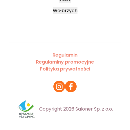
Wałbrzych
Regulamin
Regulaminy promocyjne
Polityka prywatności
Copyright 2026 Saloner Sp. z o.o.