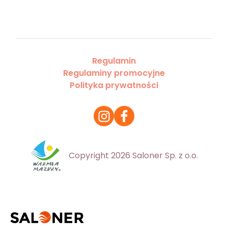
Regulamin
Regulaminy promocyjne
Polityka prywatności
Copyright 2026 Saloner Sp. z o.o.