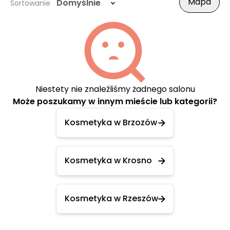
Mapa
Domyślnie
Sortowanie
Niestety nie znaleźliśmy żadnego salonu
Może poszukamy w innym mieście lub kategorii?
Kosmetyka w Brzozów
Kosmetyka w Krosno
Kosmetyka w Rzeszów