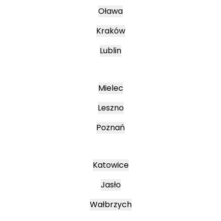
Oława
Kraków
Lublin
Mielec
Leszno
Poznań
Katowice
Jasło
Wałbrzych