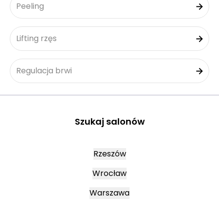
Peeling
Lifting rzęs
Regulacja brwi
Szukaj salonów
Rzeszów
Wrocław
Warszawa