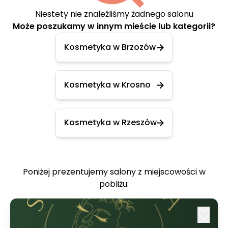
Niestety nie znaleźliśmy żadnego salonu
Może poszukamy w innym mieście lub kategorii?
Kosmetyka w Brzozów
Kosmetyka w Krosno
Kosmetyka w Rzeszów
Poniżej prezentujemy salony z miejscowości w
pobliżu: