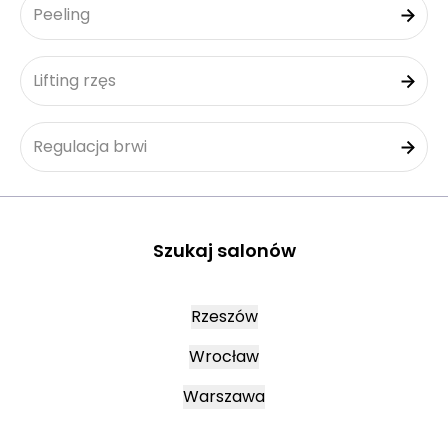
Peeling
Lifting rzęs
Regulacja brwi
Szukaj salonów
Rzeszów
Wrocław
Warszawa