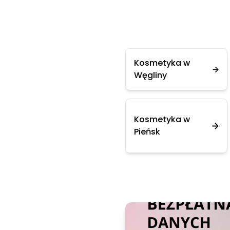
Kosmetyka w
Węgliny
Kosmetyka w
Pieńsk