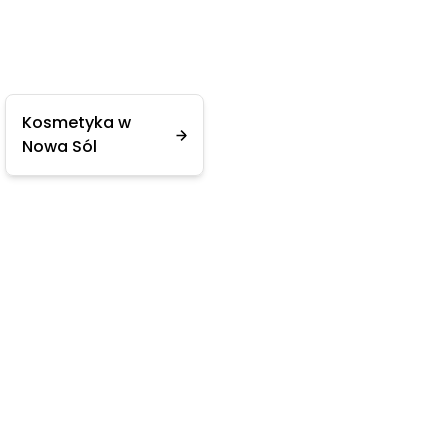
Kosmetyka w
Nowa Sól