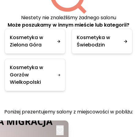
Niestety nie znaleźliśmy żadnego salonu
Może poszukamy w innym mieście lub kategorii?
Kosmetyka w
Kosmetyka w
Zielona Góra
Świebodzin
Kosmetyka w
Gorzów
Wielkopolski
Poniżej prezentujemy salony z miejscowości w pobliżu: