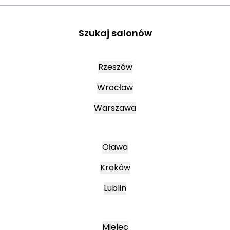
Szukaj salonów
Rzeszów
Wrocław
Warszawa
Oława
Kraków
Lublin
Mielec