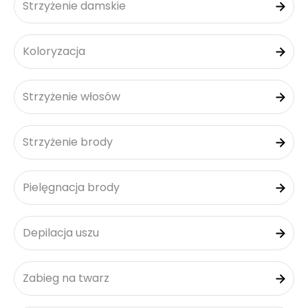
Strzyżenie damskie
Koloryzacja
Strzyżenie włosów
Strzyżenie brody
Pielęgnacja brody
Depilacja uszu
Zabieg na twarz