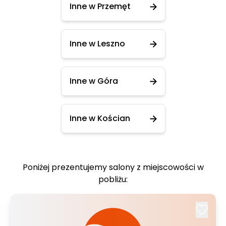
Inne w Przemęt
Inne w Leszno
Inne w Góra
Inne w Kościan
Poniżej prezentujemy salony z miejscowości w
pobliżu: