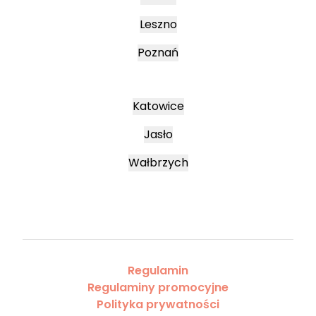
Leszno
Poznań
Katowice
Jasło
Wałbrzych
Regulamin
Regulaminy promocyjne
Polityka prywatności