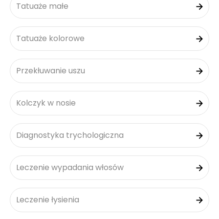
Tatuaże małe
Tatuaże kolorowe
Przekłuwanie uszu
Kolczyk w nosie
Diagnostyka trychologiczna
Leczenie wypadania włosów
Leczenie łysienia