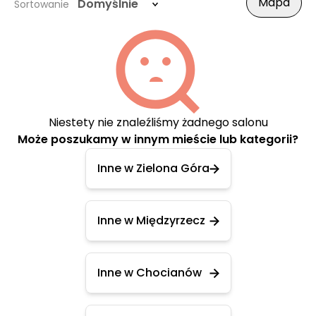
Mapa
Domyślnie
Sortowanie
Niestety nie znaleźliśmy żadnego salonu
Może poszukamy w innym mieście lub kategorii?
Inne w Zielona Góra
Inne w Międzyrzecz
Inne w Chocianów