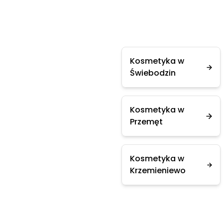
Kosmetyka w
Świebodzin
Kosmetyka w
Przemęt
Kosmetyka w
Krzemieniewo