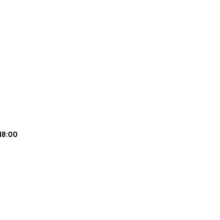
18:00