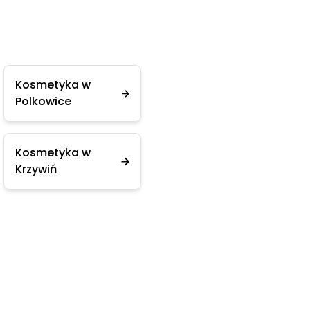
Kosmetyka w
Polkowice
Kosmetyka w
Krzywiń