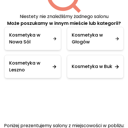
Niestety nie znaleźliśmy żadnego salonu
Może poszukamy w innym mieście lub kategorii?
Kosmetyka w
Kosmetyka w
Nowa Sól
Głogów
Kosmetyka w
Kosmetyka w Buk
Leszno
Poniżej prezentujemy salony z miejscowości w pobliżu: