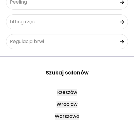
Peeling
Lifting rzęs
Regulacja brwi
Szukaj salonów
Rzeszów
Wrocław
Warszawa