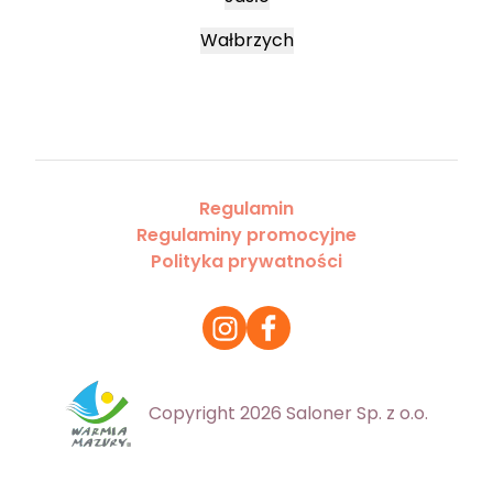
Wałbrzych
Regulamin
Regulaminy promocyjne
Polityka prywatności
Copyright 2026 Saloner Sp. z o.o.