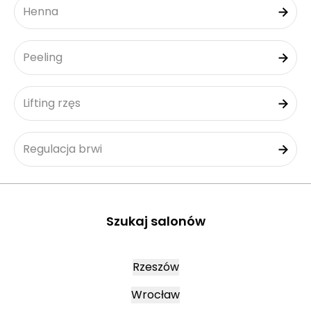
Henna
Peeling
Lifting rzęs
Regulacja brwi
Szukaj salonów
Rzeszów
Wrocław