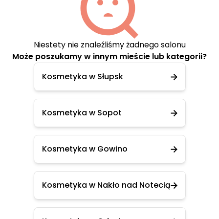
Niestety nie znaleźliśmy żadnego salonu
Może poszukamy w innym mieście lub kategorii?
Kosmetyka w Słupsk
Kosmetyka w Sopot
Kosmetyka w Gowino
Kosmetyka w Nakło nad Notecią