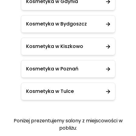
Kosmetyka w Gdynia
Kosmetyka w Bydgoszcz
Kosmetyka w Kiszkowo
Kosmetyka w Poznań
Kosmetyka w Tulce
Poniżej prezentujemy salony z miejscowości w
pobliżu: