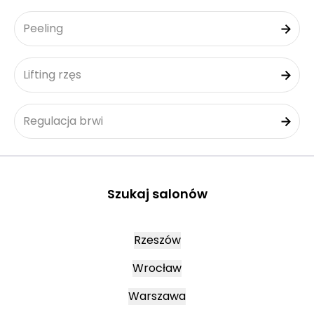
Peeling
Lifting rzęs
Regulacja brwi
Szukaj salonów
Rzeszów
Wrocław
Warszawa