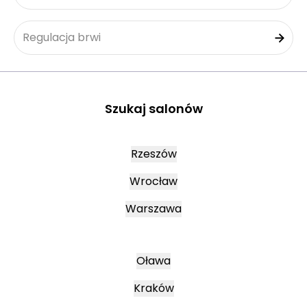
Regulacja brwi
Szukaj salonów
Rzeszów
Wrocław
Warszawa
Oława
Kraków