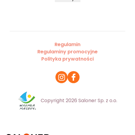
Regulamin
Regulaminy promocyjne
Polityka prywatności
Copyright 2026 Saloner Sp. z o.o.