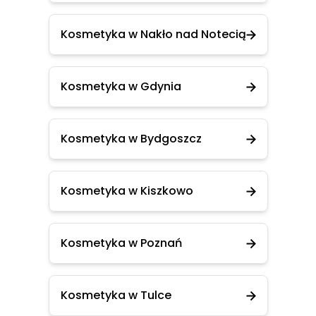
Kosmetyka w Nakło nad Notecią
Kosmetyka w Gdynia
Kosmetyka w Bydgoszcz
Kosmetyka w Kiszkowo
Kosmetyka w Poznań
Kosmetyka w Tulce