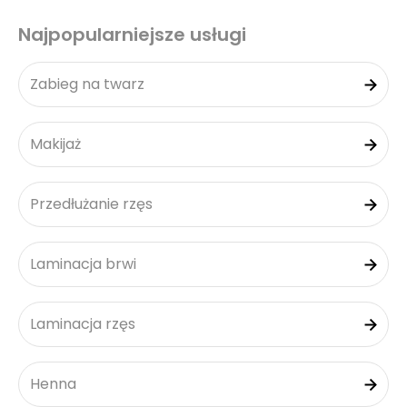
Najpopularniejsze usługi
Zabieg na twarz
Makijaż
Przedłużanie rzęs
Laminacja brwi
Laminacja rzęs
Henna