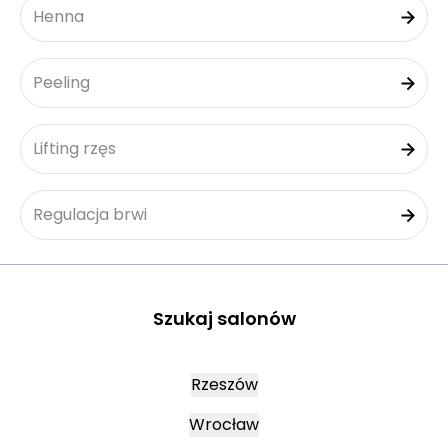
Henna
Peeling
Lifting rzęs
Regulacja brwi
Szukaj salonów
Rzeszów
Wrocław