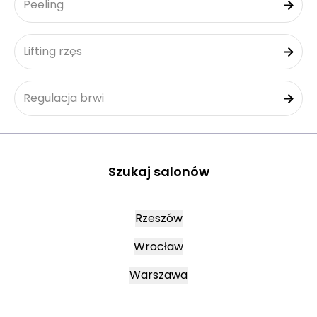
Peeling
Lifting rzęs
Regulacja brwi
Szukaj salonów
Rzeszów
Wrocław
Warszawa