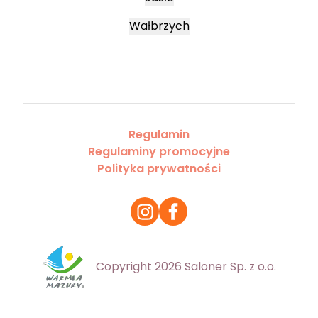
Wałbrzych
Regulamin
Regulaminy promocyjne
Polityka prywatności
Copyright 2026 Saloner Sp. z o.o.