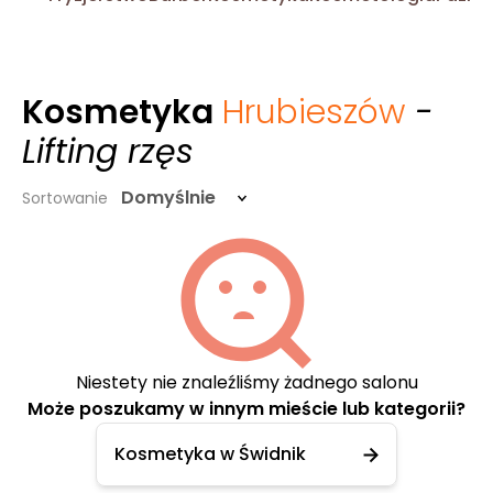
Kosmetyka
Hrubieszów
-
Lifting rzęs
Domyślnie
Sortowanie
Niestety nie znaleźliśmy żadnego salonu
Może poszukamy w innym mieście lub kategorii?
Kosmetyka w Świdnik