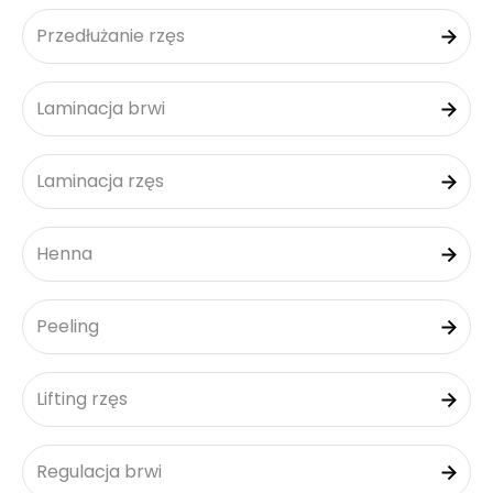
Przedłużanie rzęs
Laminacja brwi
Laminacja rzęs
Henna
Peeling
Lifting rzęs
Regulacja brwi