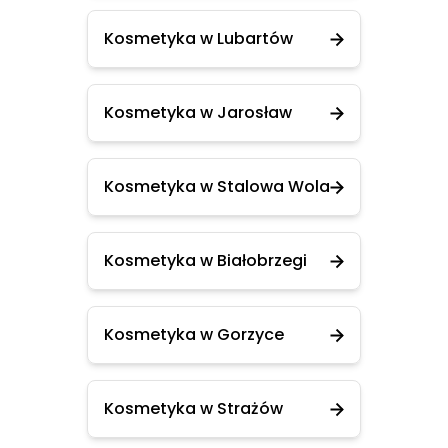
Kosmetyka w Lubartów
Kosmetyka w Jarosław
Kosmetyka w Stalowa Wola
Kosmetyka w Białobrzegi
Kosmetyka w Gorzyce
Kosmetyka w Strażów