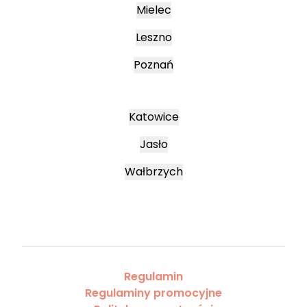
Mielec
Leszno
Poznań
Katowice
Jasło
Wałbrzych
Regulamin
Regulaminy promocyjne