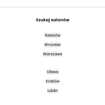
Szukaj salonów
Rzeszów
Wrocław
Warszawa
Oława
Kraków
Lublin