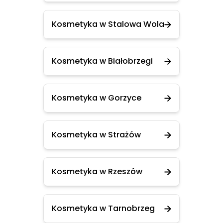
Kosmetyka w Stalowa Wola
Kosmetyka w Białobrzegi
Kosmetyka w Gorzyce
Kosmetyka w Strażów
Kosmetyka w Rzeszów
Kosmetyka w Tarnobrzeg