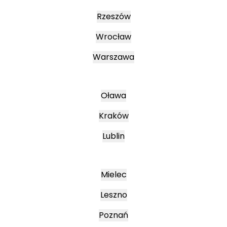
Rzeszów
Wrocław
Warszawa
Oława
Kraków
Lublin
Mielec
Leszno
Poznań