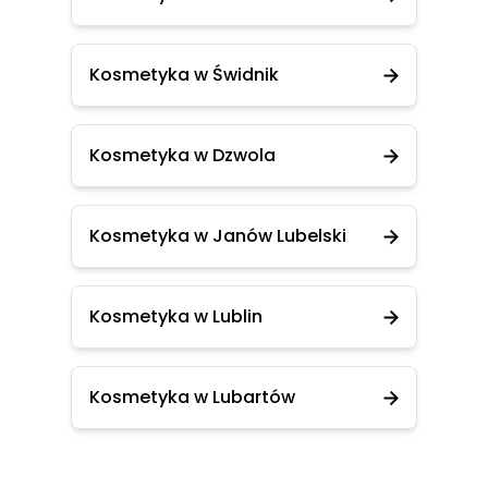
Kosmetyka w Świdnik
Kosmetyka w Dzwola
Kosmetyka w Janów Lubelski
Kosmetyka w Lublin
Kosmetyka w Lubartów