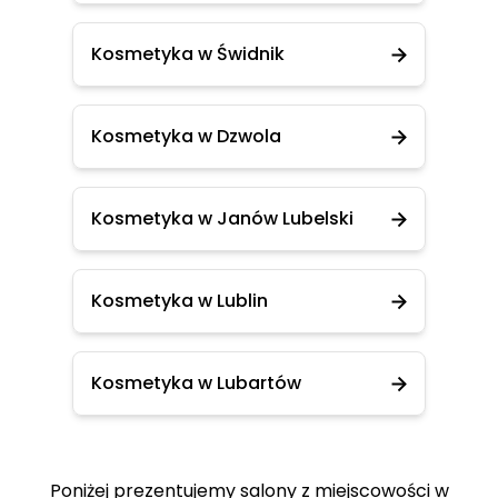
Kosmetyka w Świdnik
Kosmetyka w Dzwola
Kosmetyka w Janów Lubelski
Kosmetyka w Lublin
Kosmetyka w Lubartów
Poniżej prezentujemy salony z miejscowości w