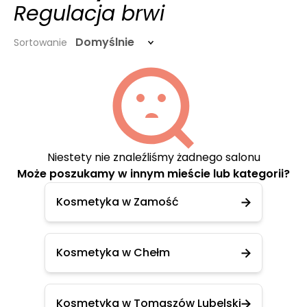
Regulacja brwi
Domyślnie
Sortowanie
Niestety nie znaleźliśmy żadnego salonu
Może poszukamy w innym mieście lub kategorii?
Kosmetyka w Zamość
Kosmetyka w Chełm
Kosmetyka w Tomaszów Lubelski