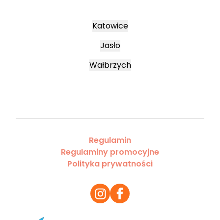
Katowice
Jasło
Wałbrzych
Regulamin
Regulaminy promocyjne
Polityka prywatności