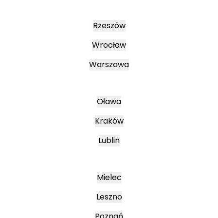
Rzeszów
Wrocław
Warszawa
Oława
Kraków
Lublin
Mielec
Leszno
Poznań