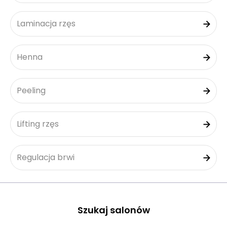
Laminacja rzęs
Henna
Peeling
Lifting rzęs
Regulacja brwi
Szukaj salonów