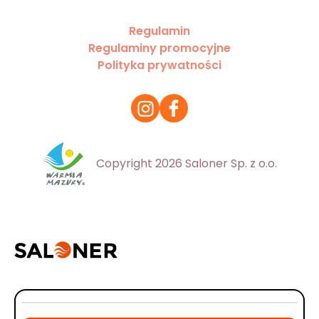
Regulamin
Regulaminy promocyjne
Polityka prywatności
Copyright 2026 Saloner Sp. z o.o.