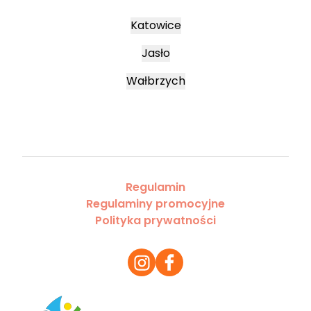
Katowice
Jasło
Wałbrzych
Regulamin
Regulaminy promocyjne
Polityka prywatności