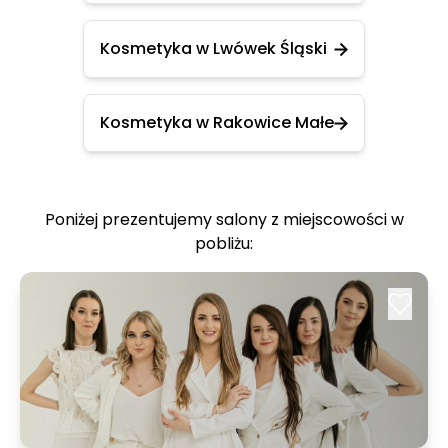
Kosmetyka w Lwówek Śląski
Kosmetyka w Rakowice Małe
Poniżej prezentujemy salony z miejscowości w
pobliżu: