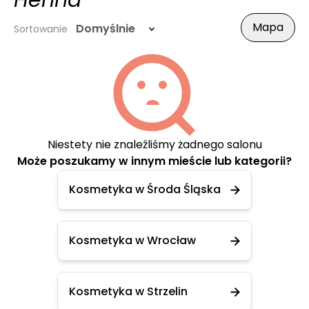
Henna
Mapa
Domyślnie
Sortowanie
Niestety nie znaleźliśmy żadnego salonu
Może poszukamy w innym mieście lub kategorii?
Kosmetyka w Środa Śląska
Kosmetyka w Wrocław
Kosmetyka w Strzelin