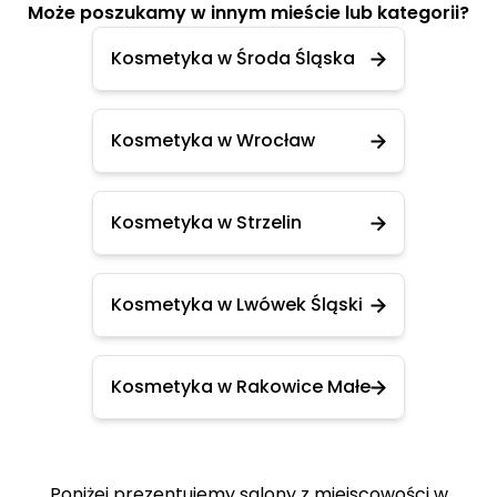
Może poszukamy w innym mieście lub kategorii?
Kosmetyka w Środa Śląska
Kosmetyka w Wrocław
Kosmetyka w Strzelin
Kosmetyka w Lwówek Śląski
Kosmetyka w Rakowice Małe
Poniżej prezentujemy salony z miejscowości w