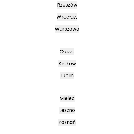
Rzeszów
Wrocław
Warszawa
Oława
Kraków
Lublin
Mielec
Leszno
Poznań