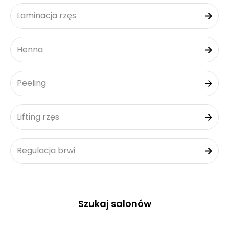
Laminacja rzęs
Henna
Peeling
Lifting rzęs
Regulacja brwi
Szukaj salonów