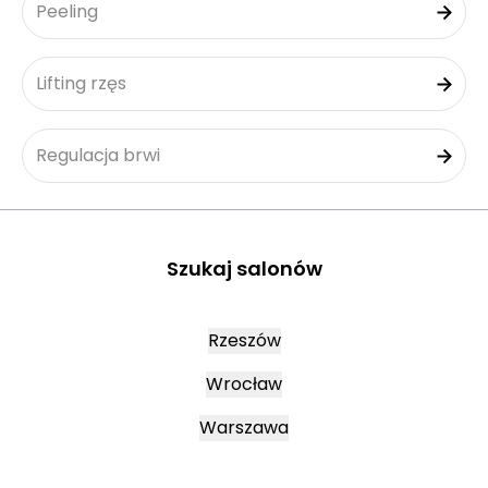
Peeling
Lifting rzęs
Regulacja brwi
Szukaj salonów
Rzeszów
Wrocław
Warszawa