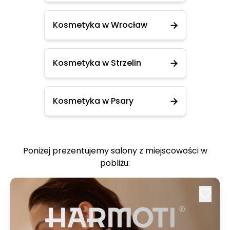
Kosmetyka w Wrocław
Kosmetyka w Strzelin
Kosmetyka w Psary
Poniżej prezentujemy salony z miejscowości w
pobliżu: