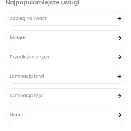
Najpopularniejsze usługi
Zabieg na twarz
Makijaż
Przedłużanie rzęs
Laminacja brwi
Laminacja rzęs
Henna