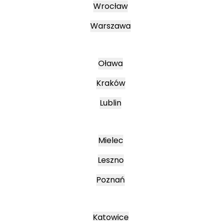
Wrocław
Warszawa
Oława
Kraków
Lublin
Mielec
Leszno
Poznań
Katowice