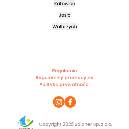
Katowice
Jasło
Wałbrzych
Regulamin
Regulaminy promocyjne
Polityka prywatności
Copyright 2026 Saloner Sp. z o.o.