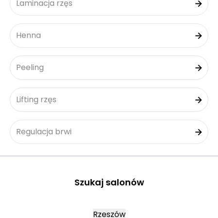
Laminacja rzęs
Henna
Peeling
Lifting rzęs
Regulacja brwi
Szukaj salonów
Rzeszów