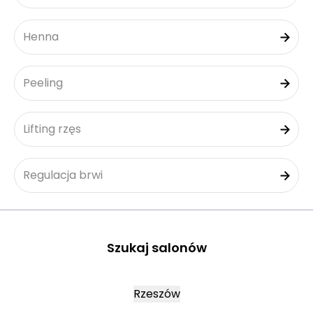
Henna
Peeling
Lifting rzęs
Regulacja brwi
Szukaj salonów
Rzeszów