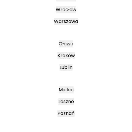
Wrocław
Warszawa
Oława
Kraków
Lublin
Mielec
Leszno
Poznań