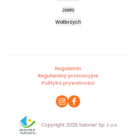
Jasło
Wałbrzych
Regulamin
Regulaminy promocyjne
Polityka prywatności
Copyright 2026 Saloner Sp. z o.o.