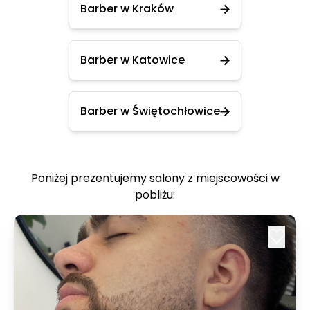
Barber w Kraków
Barber w Katowice
Barber w Świętochłowice
Poniżej prezentujemy salony z miejscowości w
pobliżu: