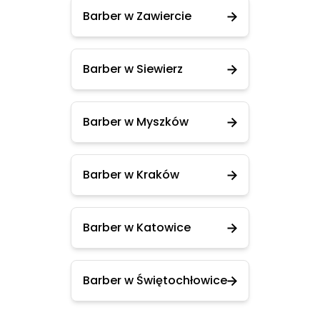
Barber w Zawiercie
Barber w Siewierz
Barber w Myszków
Barber w Kraków
Barber w Katowice
Barber w Świętochłowice