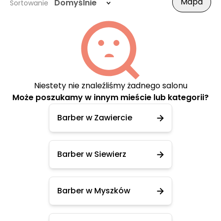
Mapa
Domyślnie
Sortowanie
Niestety nie znaleźliśmy żadnego salonu
Może poszukamy w innym mieście lub kategorii?
Barber w Zawiercie
Barber w Siewierz
Barber w Myszków