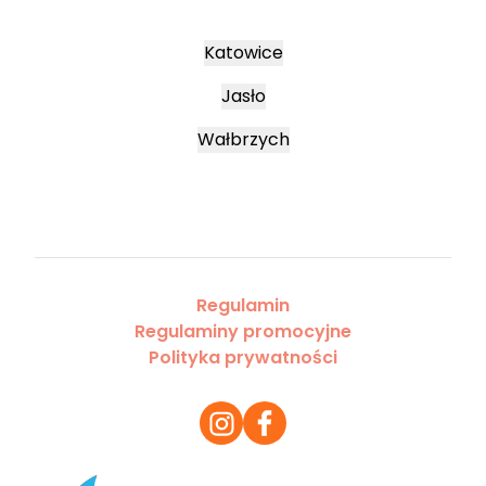
Katowice
Jasło
Wałbrzych
Regulamin
Regulaminy promocyjne
Polityka prywatności