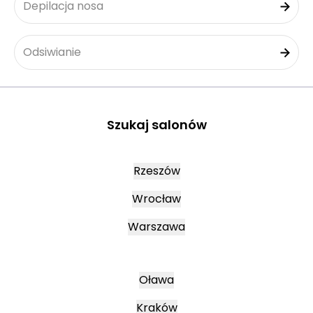
Depilacja nosa
Odsiwianie
Szukaj salonów
Rzeszów
Wrocław
Warszawa
Oława
Kraków