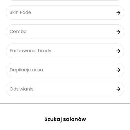
Skin Fade
Combo
Farbowanie brody
Depilacja nosa
Odsiwianie
Szukaj salonów