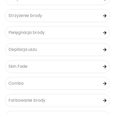
Strzyżenie brody
Pielęgnacja brody
Depilacja uszu
Skin Fade
Combo
Farbowanie brody