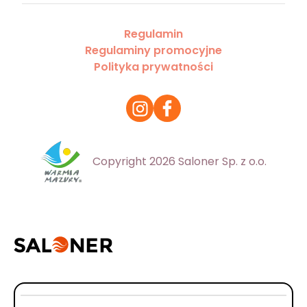
Regulamin
Regulaminy promocyjne
Polityka prywatności
Copyright 2026 Saloner Sp. z o.o.