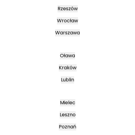
Rzeszów
Wrocław
Warszawa
Oława
Kraków
Lublin
Mielec
Leszno
Poznań