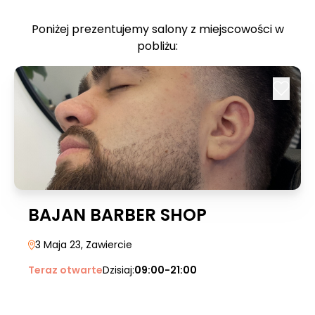
Poniżej prezentujemy salony z miejscowości w
pobliżu:
BAJAN BARBER SHOP
3 Maja 23
, Zawiercie
Teraz otwarte
Dzisiaj:
09:00-21:00