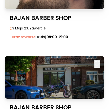
BAJAN BARBER SHOP
3 Maja 23
, Zawiercie
Teraz otwarte
Dzisiaj:
09:00-21:00
BAJAN BARBER SHOP