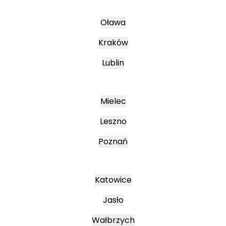
Oława
Kraków
Lublin
Mielec
Leszno
Poznań
Katowice
Jasło
Wałbrzych