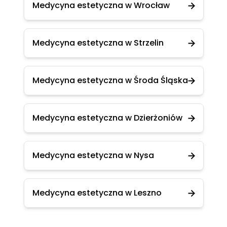
Medycyna estetyczna w Wrocław
Medycyna estetyczna w Strzelin
Medycyna estetyczna w Środa Śląska
Medycyna estetyczna w Dzierżoniów
Medycyna estetyczna w Nysa
Medycyna estetyczna w Leszno