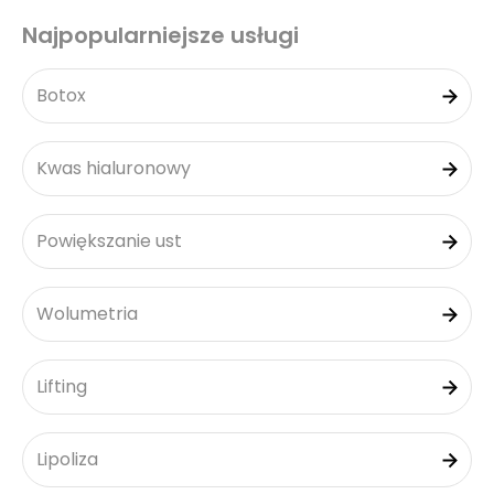
Najpopularniejsze usługi
Botox
Kwas hialuronowy
Powiększanie ust
Wolumetria
Lifting
Lipoliza