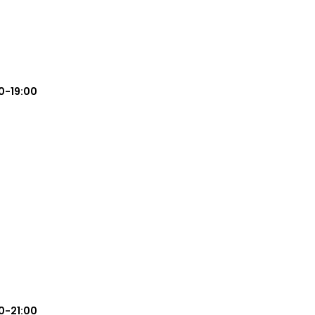
0-19:00
0-21:00