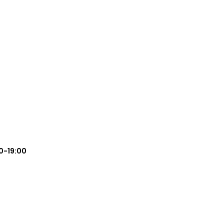
0-19:00