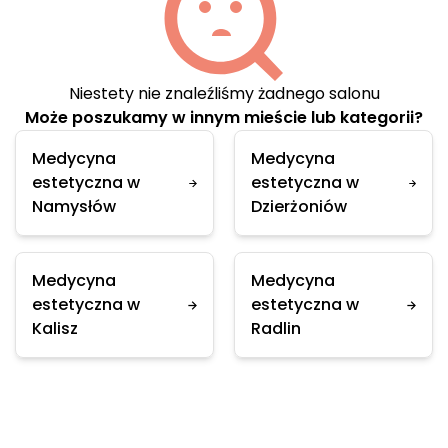
Niestety nie znaleźliśmy żadnego salonu
Może poszukamy w innym mieście lub kategorii?
Medycyna
Medycyna
estetyczna w
estetyczna w
Namysłów
Dzierżoniów
Medycyna
Medycyna
estetyczna w
estetyczna w
Kalisz
Radlin