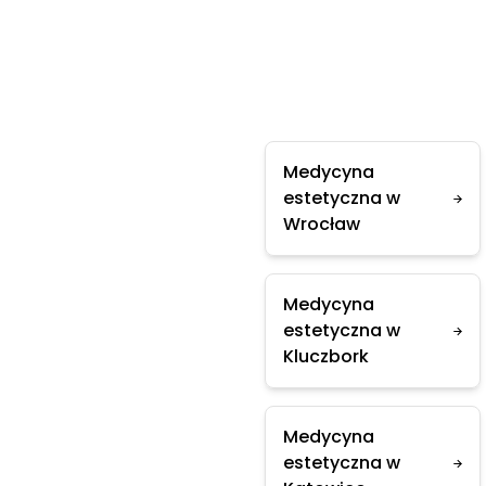
Medycyna
estetyczna w
Wrocław
Medycyna
estetyczna w
Kluczbork
Medycyna
estetyczna w