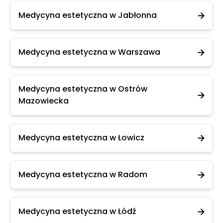
Medycyna estetyczna w Jabłonna
Medycyna estetyczna w Warszawa
Medycyna estetyczna w Ostrów
Mazowiecka
Medycyna estetyczna w Łowicz
Medycyna estetyczna w Radom
Medycyna estetyczna w Łódź