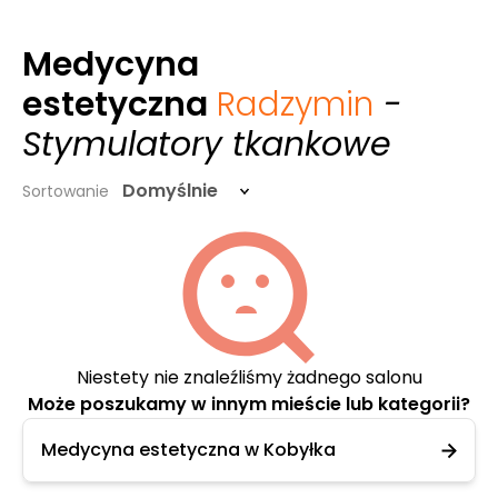
Medycyna
estetyczna
Radzymin
-
Stymulatory tkankowe
Domyślnie
Sortowanie
Niestety nie znaleźliśmy żadnego salonu
Może poszukamy w innym mieście lub kategorii?
Medycyna estetyczna w Kobyłka