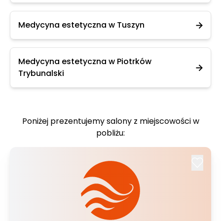
Medycyna estetyczna w Tuszyn
Medycyna estetyczna w Piotrków
Trybunalski
Poniżej prezentujemy salony z miejscowości w
pobliżu: