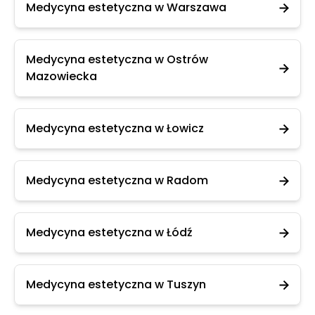
Medycyna estetyczna w Warszawa
Medycyna estetyczna w Ostrów
Mazowiecka
Medycyna estetyczna w Łowicz
Medycyna estetyczna w Radom
Medycyna estetyczna w Łódź
Medycyna estetyczna w Tuszyn