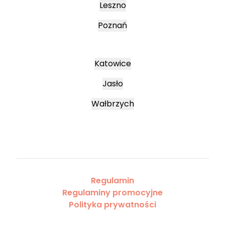
Leszno
Poznań
Katowice
Jasło
Wałbrzych
Regulamin
Regulaminy promocyjne
Polityka prywatności