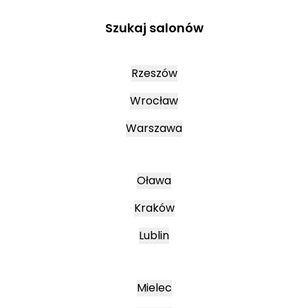
Szukaj salonów
Rzeszów
Wrocław
Warszawa
Oława
Kraków
Lublin
Mielec