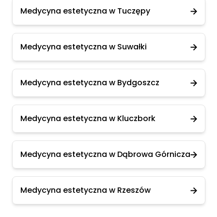
Medycyna estetyczna w Tuczępy
Medycyna estetyczna w Suwałki
Medycyna estetyczna w Bydgoszcz
Medycyna estetyczna w Kluczbork
Medycyna estetyczna w Dąbrowa Górnicza
Medycyna estetyczna w Rzeszów