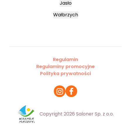
Jasło
Wałbrzych
Regulamin
Regulaminy promocyjne
Polityka prywatności
Copyright 2026 Saloner Sp. z o.o.