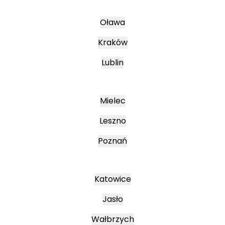
Oława
Kraków
Lublin
Mielec
Leszno
Poznań
Katowice
Jasło
Wałbrzych