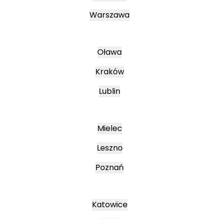
Warszawa
Oława
Kraków
Lublin
Mielec
Leszno
Poznań
Katowice