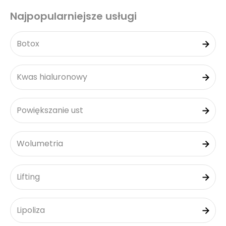
Najpopularniejsze usługi
Botox
Kwas hialuronowy
Powiększanie ust
Wolumetria
Lifting
Lipoliza