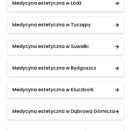
Medycyna estetyczna w Łódź
Medycyna estetyczna w Tuczępy
Medycyna estetyczna w Suwałki
Medycyna estetyczna w Bydgoszcz
Medycyna estetyczna w Kluczbork
Medycyna estetyczna w Dąbrowa Górnicza