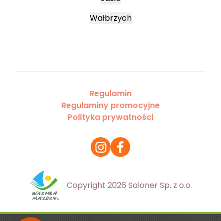
Wałbrzych
Regulamin
Regulaminy promocyjne
Polityka prywatności
Copyright 2026 Saloner Sp. z o.o.