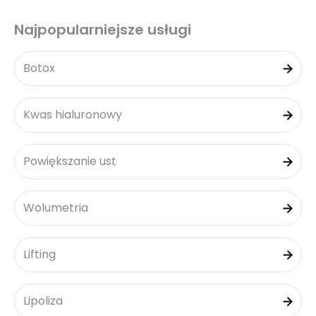
Najpopularniejsze usługi
Botox
Kwas hialuronowy
Powiększanie ust
Wolumetria
Lifting
Lipoliza