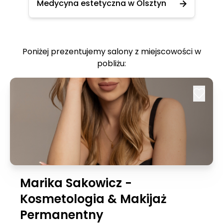
Medycyna estetyczna w Olsztyn
Poniżej prezentujemy salony z miejscowości w
pobliżu:
Marika Sakowicz -
Kosmetologia & Makijaż
Permanentny