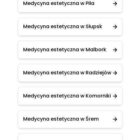
Medycyna estetyczna w Piła
Medycyna estetyczna w Słupsk
Medycyna estetyczna w Malbork
Medycyna estetyczna w Radziejów
Medycyna estetyczna w Komorniki
Medycyna estetyczna w Śrem