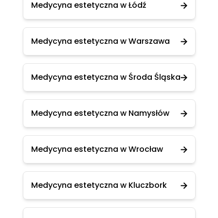
Medycyna estetyczna w Łódź
Medycyna estetyczna w Warszawa
Medycyna estetyczna w Środa Śląska
Medycyna estetyczna w Namysłów
Medycyna estetyczna w Wrocław
Medycyna estetyczna w Kluczbork