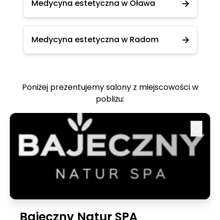
Medycyna estetyczna w Oława
Medycyna estetyczna w Radom
Poniżej prezentujemy salony z miejscowości w
pobliżu:
Bajeczny Natur SPA