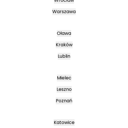
Wrocław
Warszawa
Oława
Kraków
Lublin
Mielec
Leszno
Poznań
Katowice