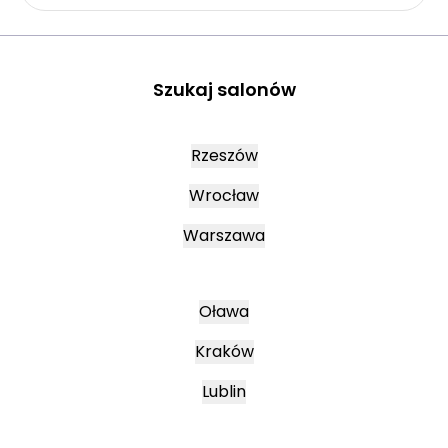
Szukaj salonów
Rzeszów
Wrocław
Warszawa
Oława
Kraków
Lublin