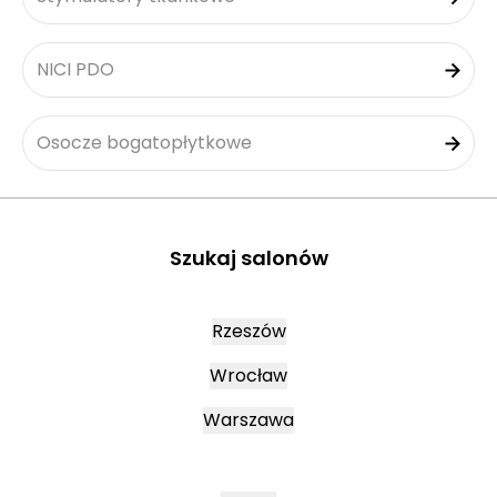
NICI PDO
Osocze bogatopłytkowe
Szukaj salonów
Rzeszów
Wrocław
Warszawa