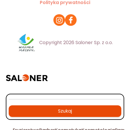
Polityka prywatności
Copyright 2026 Saloner Sp. z o.o.
Szukaj