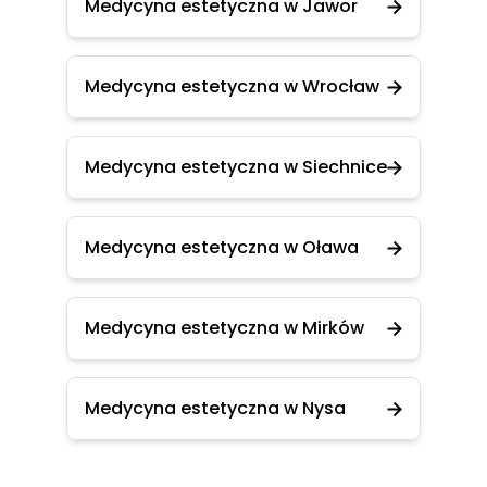
Medycyna estetyczna w Jawor
Medycyna estetyczna w Wrocław
Medycyna estetyczna w Siechnice
Medycyna estetyczna w Oława
Medycyna estetyczna w Mirków
Medycyna estetyczna w Nysa