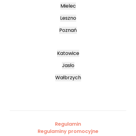
Mielec
Leszno
Poznań
Katowice
Jasło
Wałbrzych
Regulamin
Regulaminy promocyjne