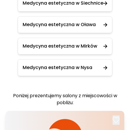
Medycyna estetyczna w Siechnice
Medycyna estetyczna w Oława
Medycyna estetyczna w Mirków
Medycyna estetyczna w Nysa
Poniżej prezentujemy salony z miejscowości w
pobliżu: