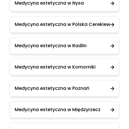
Medycyna estetyczna w Nysa
Medycyna estetyczna w Polska Cerekiew
Medycyna estetyczna w Radlin
Medycyna estetyczna w Komorniki
Medycyna estetyczna w Poznań
Medycyna estetyczna w Międzyrzecz