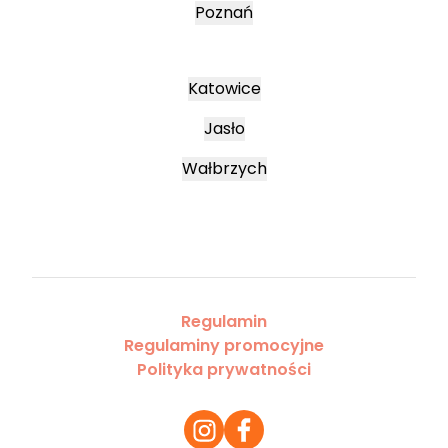
Poznań
Katowice
Jasło
Wałbrzych
Regulamin
Regulaminy promocyjne
Polityka prywatności