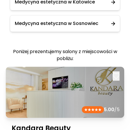
Medycyna estetyczna w Katowice
Medycyna estetyczna w Sosnowiec
Poniżej prezentujemy salony z miejscowości w
pobliżu:
5.00
/5
Kandara Beauty