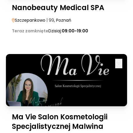
Nanobeauty Medical SPA
Szczepankowo
| 99
, Poznań
Teraz zamknięte
Dzisiaj:
09:00-19:00
Ma Vie Salon Kosmetologii
Specjalistycznej Malwina