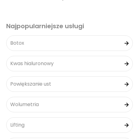
Najpopularniejsze usługi
Botox
Kwas hialuronowy
Powiększanie ust
Wolumetria
Lifting