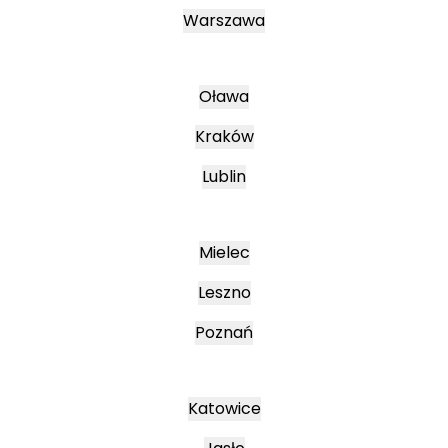
Warszawa
Oława
Kraków
Lublin
Mielec
Leszno
Poznań
Katowice