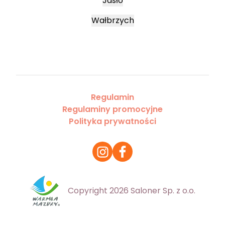
Jasło
Wałbrzych
Regulamin
Regulaminy promocyjne
Polityka prywatności
Copyright 2026 Saloner Sp. z o.o.