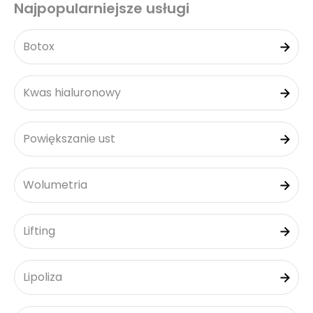
Najpopularniejsze usługi
Botox
Kwas hialuronowy
Powiększanie ust
Wolumetria
Lifting
Lipoliza