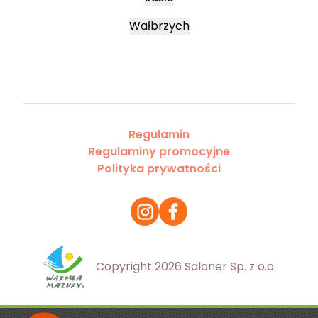
Wałbrzych
Regulamin
Regulaminy promocyjne
Polityka prywatności
Copyright 2026 Saloner Sp. z o.o.