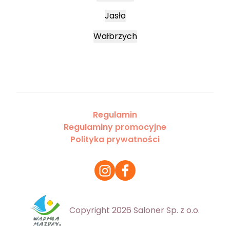
Jasło
Wałbrzych
Regulamin
Regulaminy promocyjne
Polityka prywatności
Copyright 2026 Saloner Sp. z o.o.