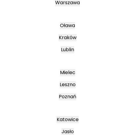
Warszawa
Oława
Kraków
Lublin
Mielec
Leszno
Poznań
Katowice
Jasło