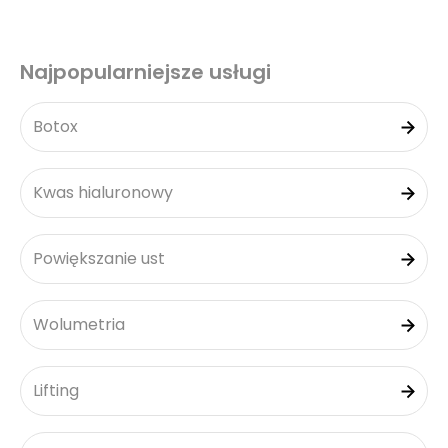
Najpopularniejsze usługi
Botox
Kwas hialuronowy
Powiększanie ust
Wolumetria
Lifting