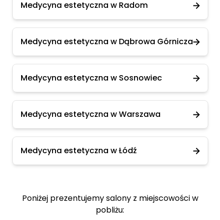
Medycyna estetyczna w Radom
Medycyna estetyczna w Dąbrowa Górnicza
Medycyna estetyczna w Sosnowiec
Medycyna estetyczna w Warszawa
Medycyna estetyczna w Łódź
Poniżej prezentujemy salony z miejscowości w
pobliżu: