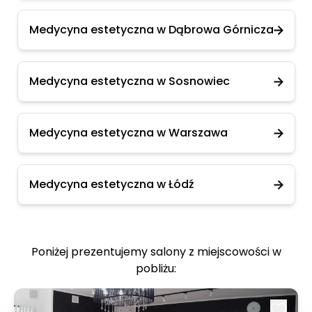
Medycyna estetyczna w Dąbrowa Górnicza
Medycyna estetyczna w Sosnowiec
Medycyna estetyczna w Warszawa
Medycyna estetyczna w Łódź
Poniżej prezentujemy salony z miejscowości w
pobliżu: