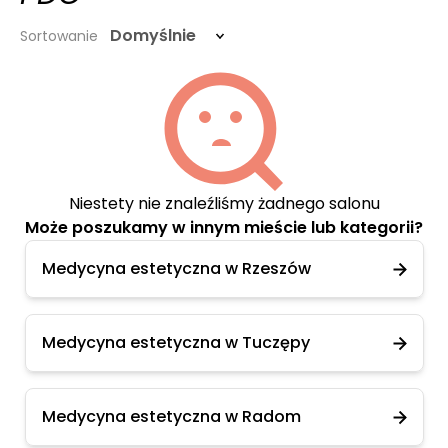
Domyślnie
Sortowanie
Niestety nie znaleźliśmy żadnego salonu
Może poszukamy w innym mieście lub kategorii?
Medycyna estetyczna w Rzeszów
Medycyna estetyczna w Tuczępy
Medycyna estetyczna w Radom