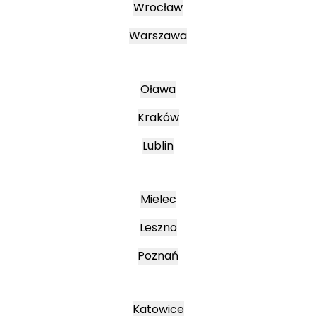
Wrocław
Warszawa
Oława
Kraków
Lublin
Mielec
Leszno
Poznań
Katowice