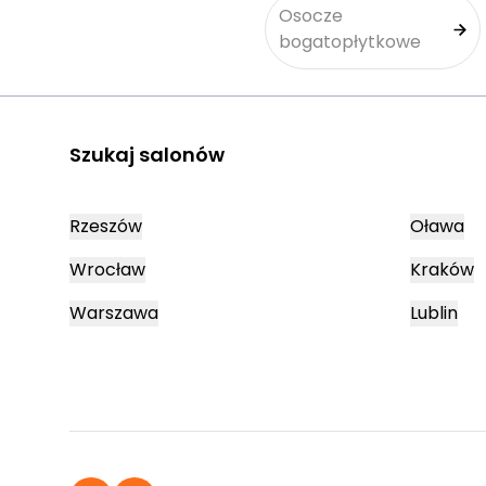
Osocze
bogatopłytkowe
Szukaj salonów
Rzeszów
Oława
Wrocław
Kraków
Warszawa
Lublin