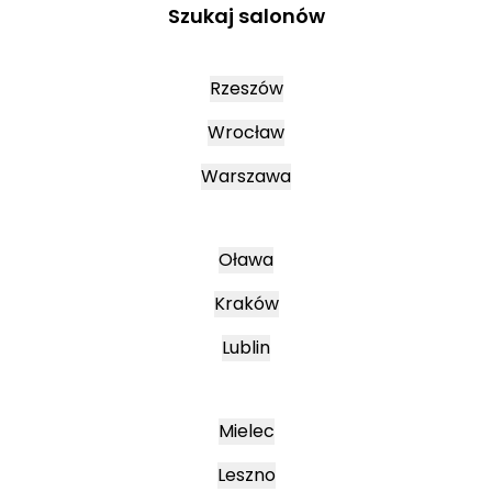
Szukaj salonów
Rzeszów
Wrocław
Warszawa
Oława
Kraków
Lublin
Mielec
Leszno