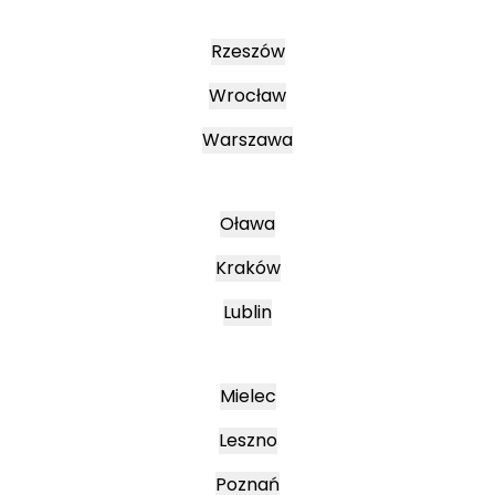
Rzeszów
Wrocław
Warszawa
Oława
Kraków
Lublin
Mielec
Leszno
Poznań