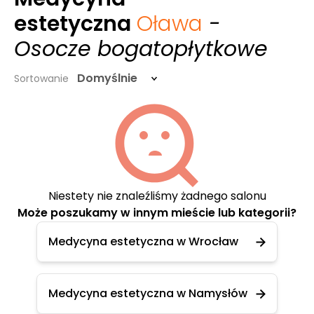
estetyczna
Oława
-
Osocze bogatopłytkowe
Domyślnie
Sortowanie
Niestety nie znaleźliśmy żadnego salonu
Może poszukamy w innym mieście lub kategorii?
Medycyna estetyczna w Wrocław
Medycyna estetyczna w Namysłów