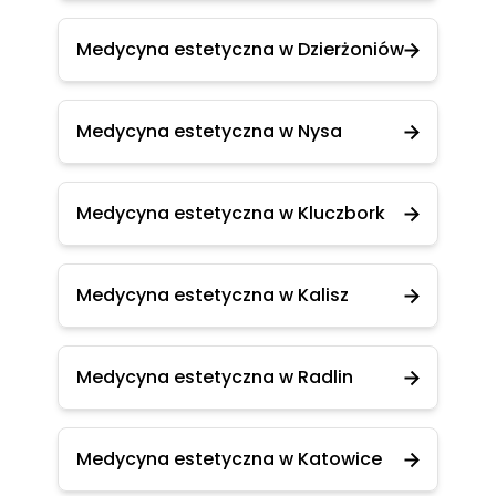
Medycyna estetyczna w Dzierżoniów
Medycyna estetyczna w Nysa
Medycyna estetyczna w Kluczbork
Medycyna estetyczna w Kalisz
Medycyna estetyczna w Radlin
Medycyna estetyczna w Katowice