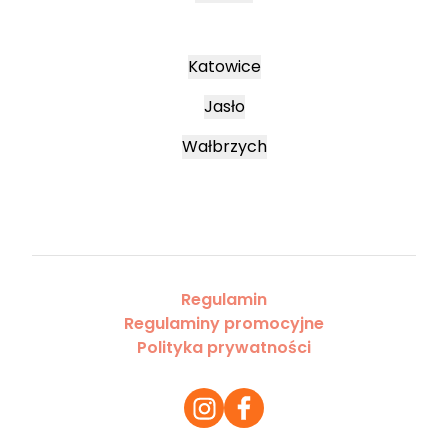
Katowice
Jasło
Wałbrzych
Regulamin
Regulaminy promocyjne
Polityka prywatności