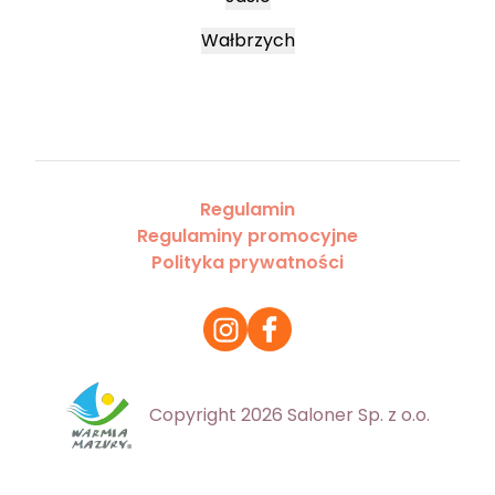
Wałbrzych
Regulamin
Regulaminy promocyjne
Polityka prywatności
Copyright 2026 Saloner Sp. z o.o.