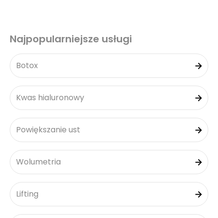
Najpopularniejsze usługi
Botox
Kwas hialuronowy
Powiększanie ust
Wolumetria
Lifting