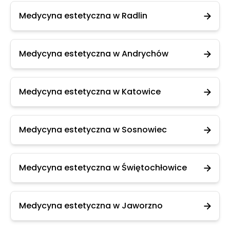
Medycyna estetyczna w Radlin
Medycyna estetyczna w Andrychów
Medycyna estetyczna w Katowice
Medycyna estetyczna w Sosnowiec
Medycyna estetyczna w Świętochłowice
Medycyna estetyczna w Jaworzno