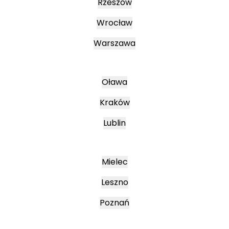
Rzeszów
Wrocław
Warszawa
Oława
Kraków
Lublin
Mielec
Leszno
Poznań