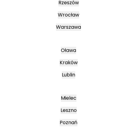
Rzeszów
Wrocław
Warszawa
Oława
Kraków
Lublin
Mielec
Leszno
Poznań