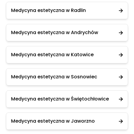
Medycyna estetyczna w Radlin
Medycyna estetyczna w Andrychów
Medycyna estetyczna w Katowice
Medycyna estetyczna w Sosnowiec
Medycyna estetyczna w Świętochłowice
Medycyna estetyczna w Jaworzno