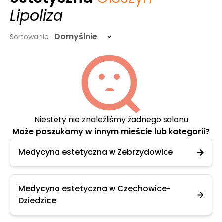
Lipoliza
Domyślnie
Sortowanie
Niestety nie znaleźliśmy żadnego salonu
Może poszukamy w innym mieście lub kategorii?
Medycyna estetyczna w Zebrzydowice
Medycyna estetyczna w Czechowice-
Dziedzice