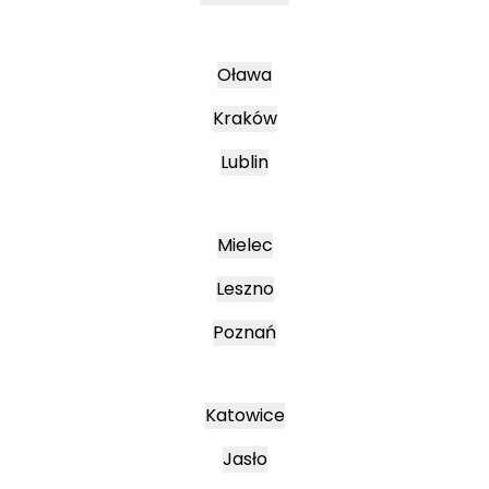
Oława
Kraków
Lublin
Mielec
Leszno
Poznań
Katowice
Jasło