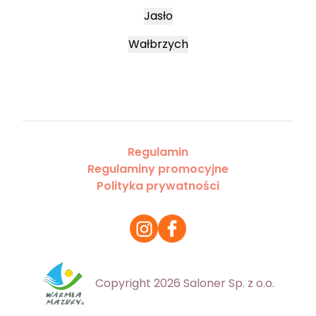
Jasło
Wałbrzych
Regulamin
Regulaminy promocyjne
Polityka prywatności
Copyright 2026 Saloner Sp. z o.o.