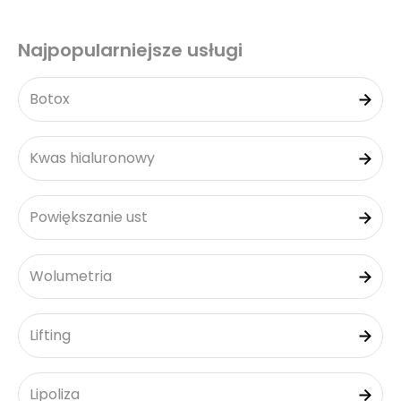
Najpopularniejsze usługi
Botox
Kwas hialuronowy
Powiększanie ust
Wolumetria
Lifting
Lipoliza