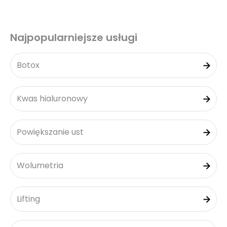
Najpopularniejsze usługi
Botox
Kwas hialuronowy
Powiększanie ust
Wolumetria
Lifting