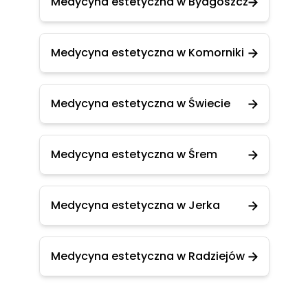
Medycyna estetyczna w Bydgoszcz
Medycyna estetyczna w Komorniki
Medycyna estetyczna w Świecie
Medycyna estetyczna w Śrem
Medycyna estetyczna w Jerka
Medycyna estetyczna w Radziejów