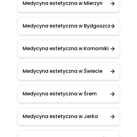
Medycyna estetyczna w Mierzyn
Medycyna estetyczna w Bydgoszcz
Medycyna estetyczna w Komorniki
Medycyna estetyczna w Świecie
Medycyna estetyczna w Śrem
Medycyna estetyczna w Jerka