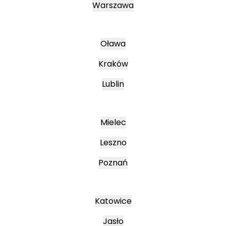
Warszawa
Oława
Kraków
Lublin
Mielec
Leszno
Poznań
Katowice
Jasło