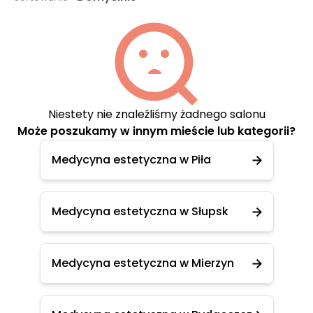
Niestety nie znaleźliśmy żadnego salonu
Może poszukamy w innym mieście lub kategorii?
Medycyna estetyczna w Piła
Medycyna estetyczna w Słupsk
Medycyna estetyczna w Mierzyn