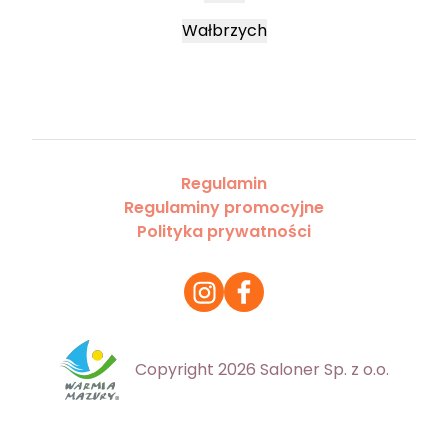
Wałbrzych
Regulamin
Regulaminy promocyjne
Polityka prywatności
Copyright 2026 Saloner Sp. z o.o.