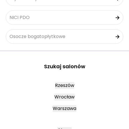
NICI PDO
Osocze bogatopłytkowe
Szukaj salonów
Rzeszów
Wrocław
Warszawa