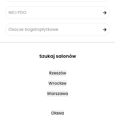
NICI PDO
Osocze bogatopłytkowe
Szukaj salonów
Rzeszów
Wrocław
Warszawa
Oława