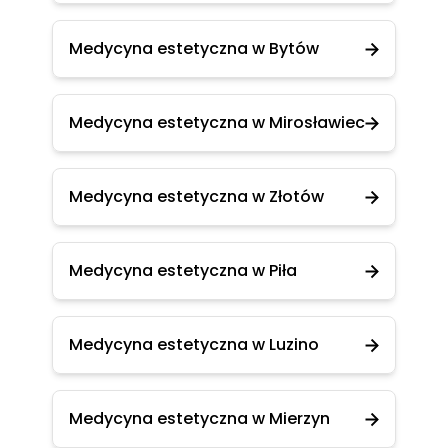
Medycyna estetyczna w Bytów
Medycyna estetyczna w Mirosławiec
Medycyna estetyczna w Złotów
Medycyna estetyczna w Piła
Medycyna estetyczna w Luzino
Medycyna estetyczna w Mierzyn