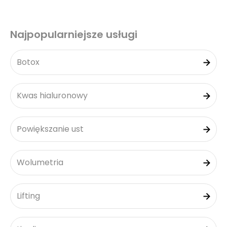
Najpopularniejsze usługi
Botox
Kwas hialuronowy
Powiększanie ust
Wolumetria
Lifting