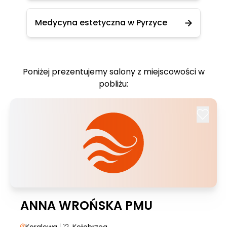
Medycyna estetyczna w Pyrzyce
Poniżej prezentujemy salony z miejscowości w
pobliżu:
ANNA WROŃSKA PMU