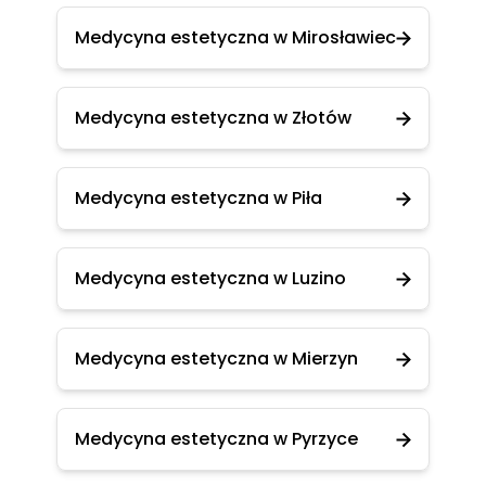
Medycyna estetyczna w Mirosławiec
Medycyna estetyczna w Złotów
Medycyna estetyczna w Piła
Medycyna estetyczna w Luzino
Medycyna estetyczna w Mierzyn
Medycyna estetyczna w Pyrzyce