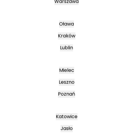
Warszawa
Oława
Kraków
Lublin
Mielec
Leszno
Poznań
Katowice
Jasło