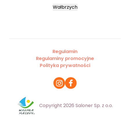
Wałbrzych
Regulamin
Regulaminy promocyjne
Polityka prywatności
Copyright 2026 Saloner Sp. z o.o.