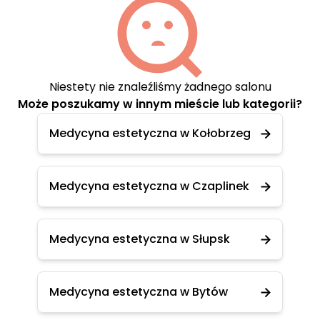
Niestety nie znaleźliśmy żadnego salonu
Może poszukamy w innym mieście lub kategorii?
Medycyna estetyczna w Kołobrzeg
Medycyna estetyczna w Czaplinek
Medycyna estetyczna w Słupsk
Medycyna estetyczna w Bytów