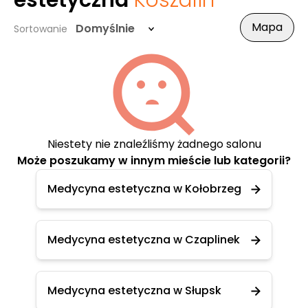
estetyczna
Koszalin
Mapa
Domyślnie
Sortowanie
Niestety nie znaleźliśmy żadnego salonu
Może poszukamy w innym mieście lub kategorii?
Medycyna estetyczna w Kołobrzeg
Medycyna estetyczna w Czaplinek
Medycyna estetyczna w Słupsk