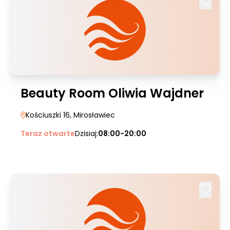
Beauty Room Oliwia Wajdner
Kościuszki 16
, Mirosławiec
Teraz otwarte
Dzisiaj:
08:00-20:00