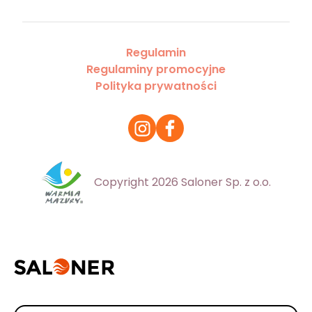
Regulamin
Regulaminy promocyjne
Polityka prywatności
Copyright 2026 Saloner Sp. z o.o.