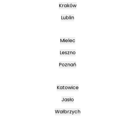
Kraków
Lublin
Mielec
Leszno
Poznań
Katowice
Jasło
Wałbrzych