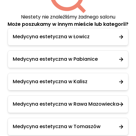
Niestety nie znaleźliśmy żadnego salonu
Może poszukamy w innym mieście lub kategorii?
Medycyna estetyczna w Łowicz
Medycyna estetyczna w Pabianice
Medycyna estetyczna w Kalisz
Medycyna estetyczna w Rawa Mazowiecka
Medycyna estetyczna w Tomaszów