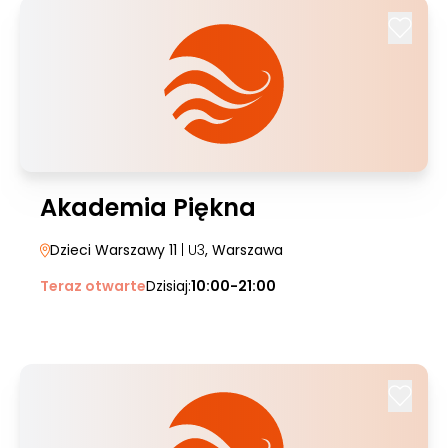
Akademia Piękna
Dzieci Warszawy 11
| U3
, Warszawa
Teraz otwarte
Dzisiaj:
10:00-21:00