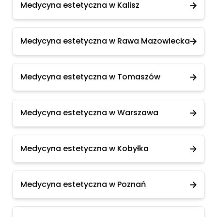
Medycyna estetyczna w Kalisz
Medycyna estetyczna w Rawa Mazowiecka
Medycyna estetyczna w Tomaszów
Medycyna estetyczna w Warszawa
Medycyna estetyczna w Kobyłka
Medycyna estetyczna w Poznań