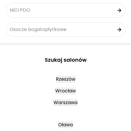
NICI PDO
Osocze bogatopłytkowe
Szukaj salonów
Rzeszów
Wrocław
Warszawa
Oława