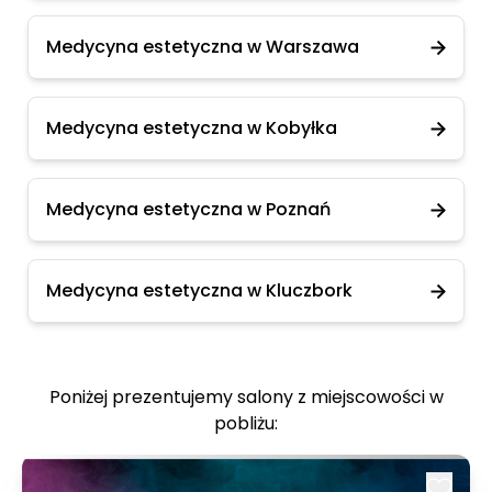
Medycyna estetyczna w Warszawa
Medycyna estetyczna w Kobyłka
Medycyna estetyczna w Poznań
Medycyna estetyczna w Kluczbork
Poniżej prezentujemy salony z miejscowości w
pobliżu: