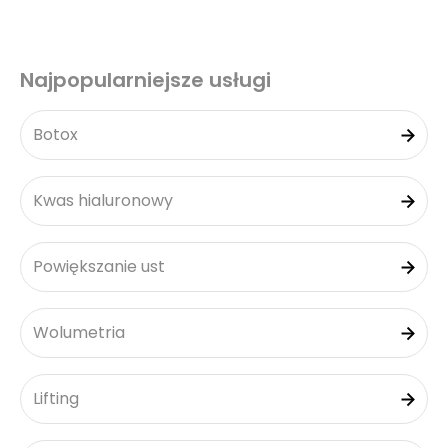
Najpopularniejsze usługi
Botox
Kwas hialuronowy
Powiększanie ust
Wolumetria
Lifting