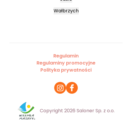
Wałbrzych
Regulamin
Regulaminy promocyjne
Polityka prywatności
Copyright 2026 Saloner Sp. z o.o.